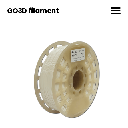
GO3D filament