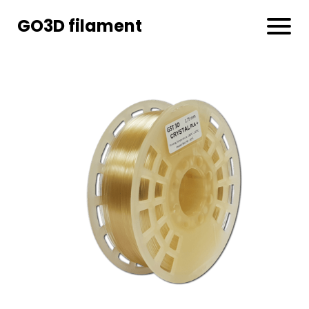
GO3D filament