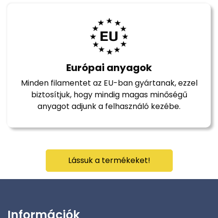
Európai anyagok
Minden filamentet az EU-ban gyártanak, ezzel
biztosítjuk, hogy mindig magas minőségű
anyagot adjunk a felhasználó kezébe.
Lássuk a termékeket!
Információk