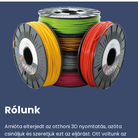
Rólunk
Amióta elterjedt az otthoni 3D nyomtatás, azóta
csináljuk és szeretjük ezt az eljárást. Ott voltunk az